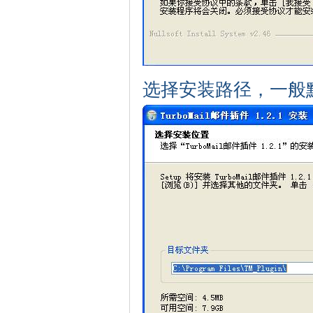
选择安装路径，一般