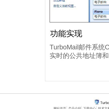
功能实现
TurboMail邮件系
实时的公共地址簿和
网站首页
产品介绍
下载中心
技术文