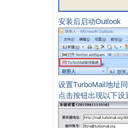
安装后启动Outlook
设置TurboMail地址
点击按钮出现以下设