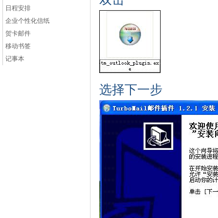
日程安排
企业个性化信纸
贺卡邮件
移动书签
记事本
选择下一步