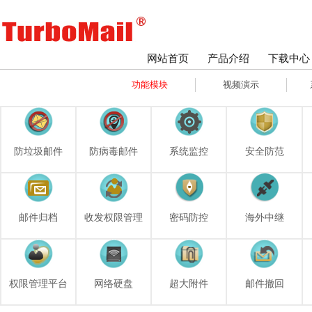
网站首页
产品介绍
下载中心
功能模块
视频演示
防垃圾邮件
防病毒邮件
系统监控
安全防范
邮件归档
收发权限管理
密码防控
海外中继
权限管理平台
网络硬盘
超大附件
邮件撤回