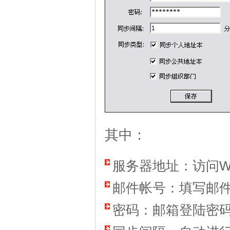
其中：
服务器地址：访问Web
邮件帐号：填写邮
密码：邮箱登陆密