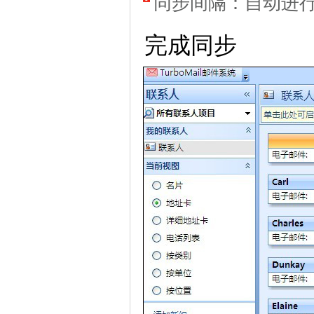
同步间隔：自动进
完成同步