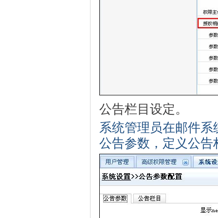
公告栏目设定。
系统管理员在邮件系
公告参数，定义公告