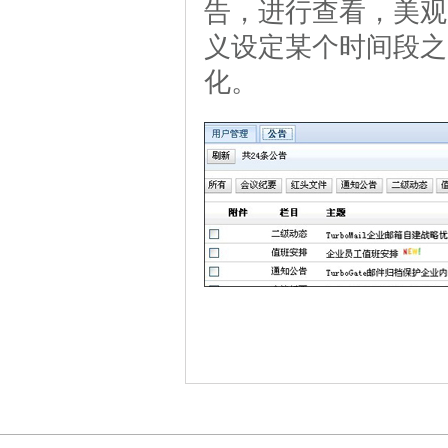
告，进行查看，美观
义设定某个时间段之
化。