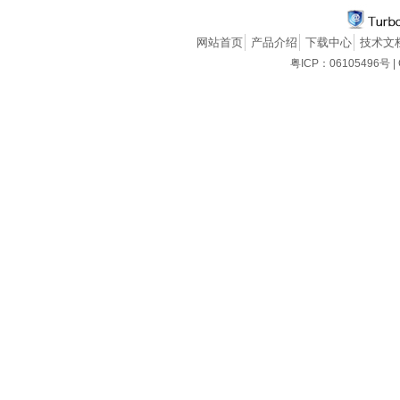
网站首页
产品介绍
下载中心
技术文
粤ICP：06105496号