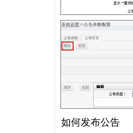
如何发布公告