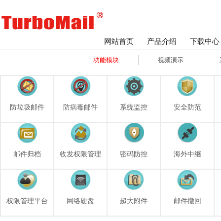
网站首页
产品介绍
下载中心
功能模块
视频演示
防垃圾邮件
防病毒邮件
系统监控
安全防范
邮件归档
收发权限管理
密码防控
海外中继
权限管理平台
网络硬盘
超大附件
邮件撤回