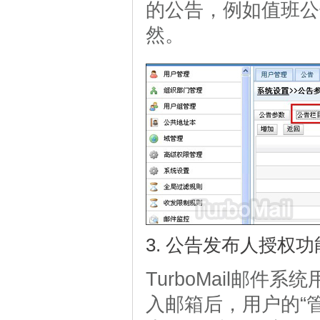
的公告，例如值班公
然。
3. 公告发布人授权
TurboMail邮件
入邮箱后，用户的“