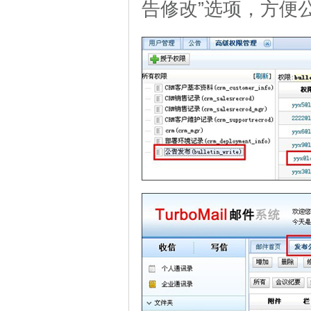
告修改”选项，方便