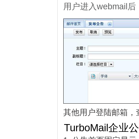
用户进入webmai
其他用户登陆邮箱，
TurboMail企