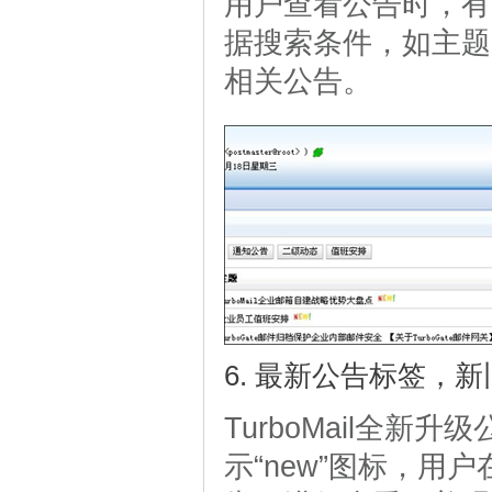
用户查看公告时，有
据搜索条件，如主题
相关公告。
6. 最新公告标签，
TurboMail全
示“new”图标，