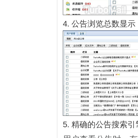
4. 公告浏览总数显
5. 精确的公告搜索