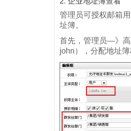
2. 企业地址簿查看
管理员可授权邮箱用
址簿。
首先，管理员—》高
john），分配地址