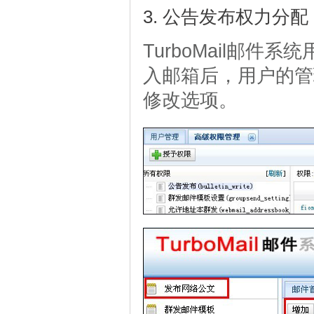
3. 公告发布权力分配
TurboMail邮件
入邮箱后，用户的管
修改选项。