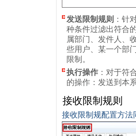
发送限制规则
：针
种条件过滤出符合的
属部门、发件人、
些用户、某一个部
限制。
执行操作
：对于符
的操作：发送到本系
接收限制规则
接收限制规配置方法