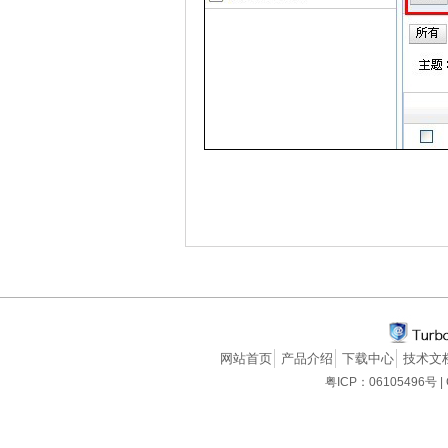
网站首页
产品介绍
下载中心
技术文
粤ICP：06105496号