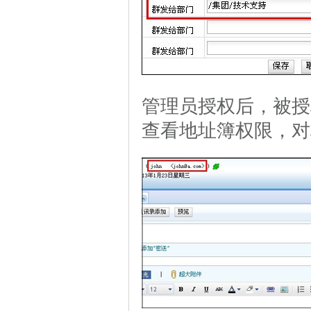
管理员授权后，被授
查看地址簿权限，对