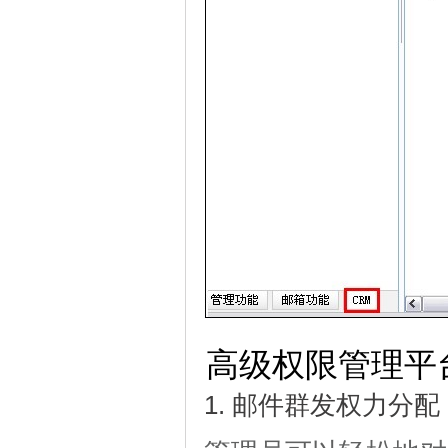
高级权限管理平
1. 邮件群发权力分配