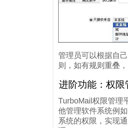
管理员可以根据自己
则，如有规则重叠，
进阶功能：权限
TurboMail权
他管理软件系统例如
系统的权限，实现通过