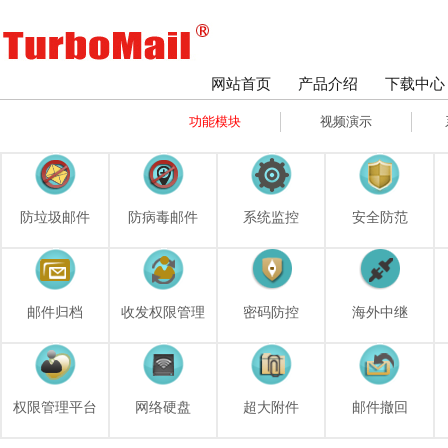
网站首页
产品介绍
下载中心
功能模块
视频演示
防垃圾邮件
防病毒邮件
系统监控
安全防范
邮件归档
收发权限管理
密码防控
海外中继
权限管理平台
网络硬盘
超大附件
邮件撤回