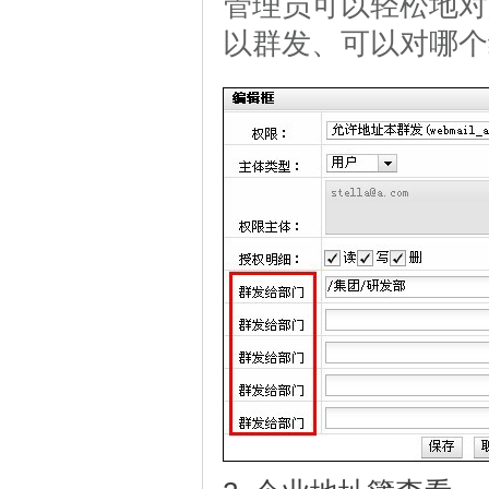
管理员可以轻松地对
以群发、可以对哪个