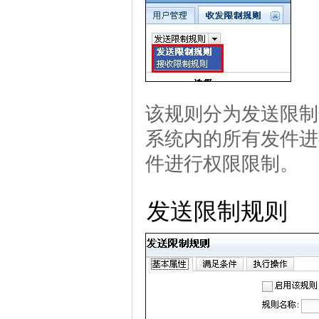
该规则分为发送限制
系统内的所有发件进
件进行权限限制。
发送限制规则