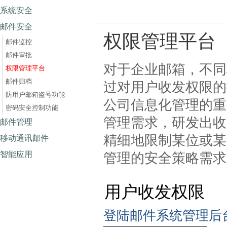
系统安全
邮件安全
权限管理平台
邮件监控
邮件审批
对于企业邮箱，不同
权限管理平台
邮件归档
过对用户收发权限的
防用户邮箱盗号功能
公司信息化管理的重要
密码安全控制功能
管理需求，研发出收
邮件管理
精细地限制某位或某
移动通讯邮件
智能应用
管理的安全策略需求
用户收发权限
登陆邮件系统管理后