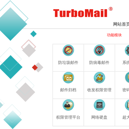
网站首
功能模块
防垃圾邮件
防病毒邮件
系
邮件归档
收发权限管理
密
权限管理平台
网络硬盘
超