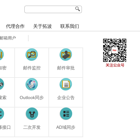
代理合作
关于拓波
联系我们
邮箱用户
加密
邮件监控
邮件审批
搜索
Outlook同步
企业公告
移接口
二次开发
AD域同步