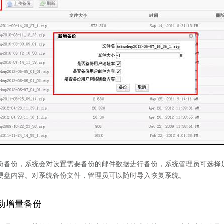
份备份，系统会对设置需要备份的邮件数据进行备份，系统管理员可选择
硬盘内容。对系统备份文件，管理员可以随时导入恢复系统。
动增量备份