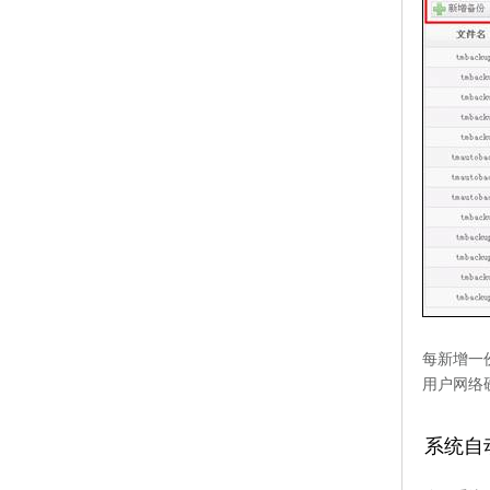
每新增一
用户网络
系统自