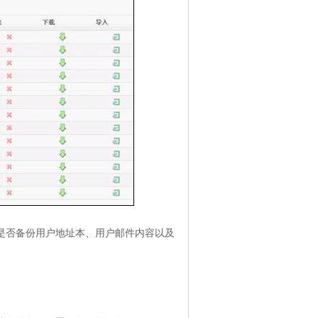
是否备份用户地址本、用户邮件内容以及