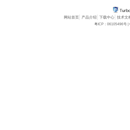
网站首页
产品介绍
下载中心
技术文
粤ICP：06105496号