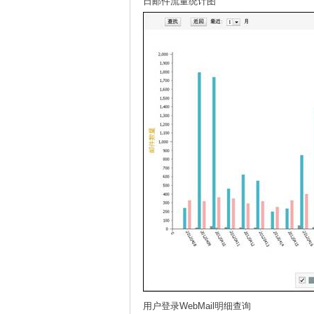
日邮件流量统计图
用户登录WebMail明细查询