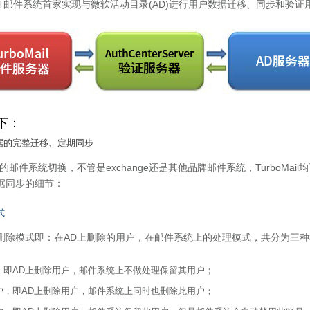
Mail 邮件系统首家实现与微软活动目录(AD)进行用户数据迁移、同步和
下：
数据的完整迁移、定期同步
的邮件系统切换，不管是exchange还是其他品牌邮件系统，TurboMa
据同步的细节：
式
删除模式即：在AD上删除的用户，在邮件系统上的处理模式，共分为三
，即AD上删除用户，邮件系统上不做处理保留其用户；
户，即AD上删除用户，邮件系统上同时也删除此用户；