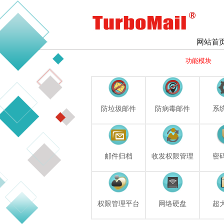
网站首
功能模块
防垃圾邮件
防病毒邮件
系
邮件归档
收发权限管理
密
权限管理平台
网络硬盘
超