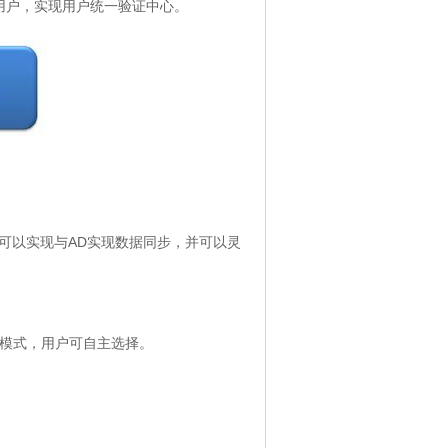
验证用户，实现用户统一验证中心。
il均可以实现与AD实现数据同步，并可以灵
种模式，用户可自主选择。