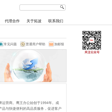
代理合作
关于拓波
联系我们
常见问题
普通用户帮助
加邮报
运营商。鹰王办公始创于1994年。成
产品与快捷便利的高品质服务，促进客户