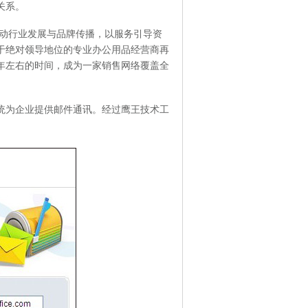
关系。
推动行业发展与品牌传播，以服务引导资
于绝对领导地位的专业办公用品经营商再
年左右的时间，成为一家销售网络覆盖全
统为企业提供邮件通讯。经过鹰王技术工