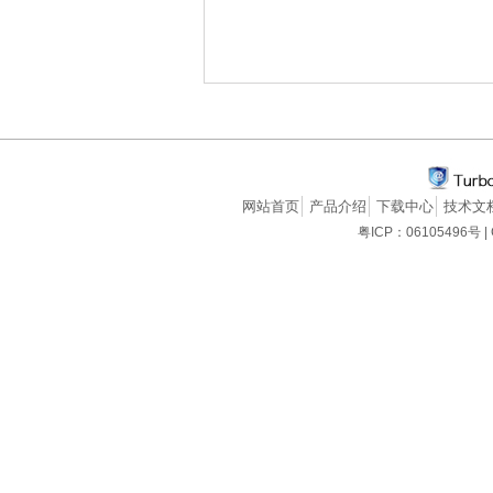
网站首页
产品介绍
下载中心
技术文
粤ICP：06105496号