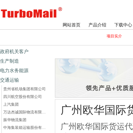
网站首页
产品介绍
下载中心
项目实介
政府机关客户
生产制造
电力水务能源
交通运输
贵州省机场集团有限公司
四川航空股份有限公司
上汽集团
广州欧华国际
万达杰诚国际物流有限公司
振华物流集团
广州欧华国际货运代
中海集装箱运输股份有限公司