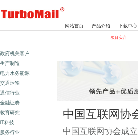
网站首页
产品介绍
下载中心
项目实介
政府机关客户
生产制造
电力水务能源
交通运输
通信行业
金融证劵
中国互联网协
教育研究
IT科技
中国互联网协会成立于
服务行业