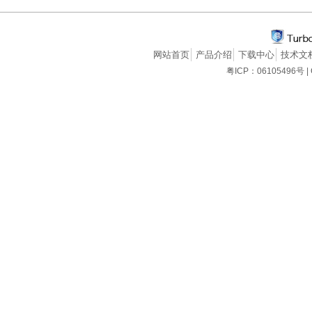
网站首页
产品介绍
下载中心
技术文
粤ICP：06105496号