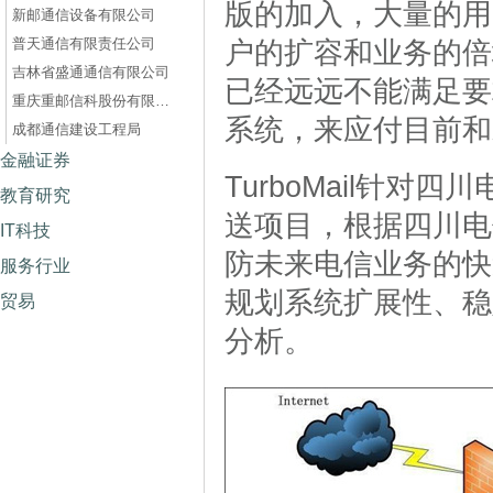
版的加入，大量的用
新邮通信设备有限公司
普天通信有限责任公司
户的扩容和业务的倍
吉林省盛通通信有限公司
已经远远不能满足要
重庆重邮信科股份有限公司
系统，来应付目前和
成都通信建设工程局
金融证券
TurboMail针对
教育研究
送项目，根据四川电
IT科技
防未来电信业务的快
服务行业
规划系统扩展性、稳
贸易
分析。