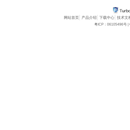
网站首页
产品介绍
下载中心
技术文
粤ICP：06105496号