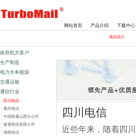
网站首页
产品介绍
下载中心
项目实介
政府机关客户
生产制造
电力水务能源
交通运输
通信行业
四川电信
重庆电信
四川电信
中国铁通山西分公司
捷通电讯有限公司
近些年来，随着四川电
湖南电信