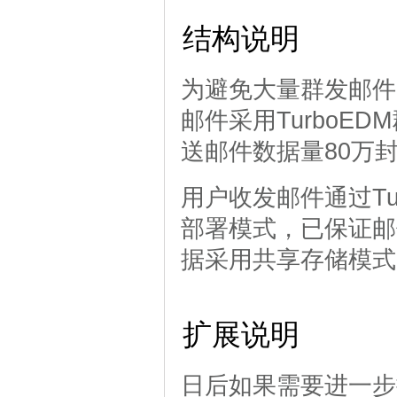
结构说明
为避免大量群发邮件
邮件采用TurboE
送邮件数据量80万封
用户收发邮件通过Tu
部署模式，已保证邮
据采用共享存储模式
扩展说明
日后如果需要进一步