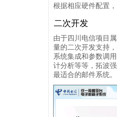
根据相应硬件配置，加
二次开发
由于四川电信项目属
量的二次开发支持，
系统集成和参数调用
计分析等等，拓波强
最适合的邮件系统。