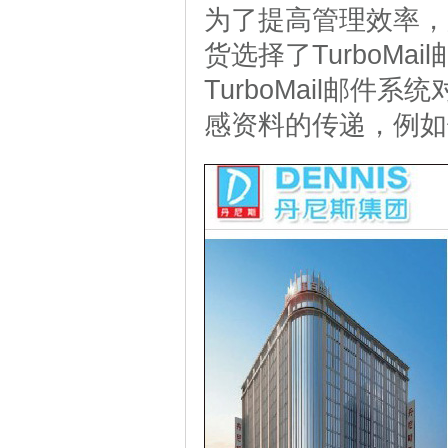
为了提高管理效率，
货选择了TurboM
TurboMail邮
感资料的传递，例如