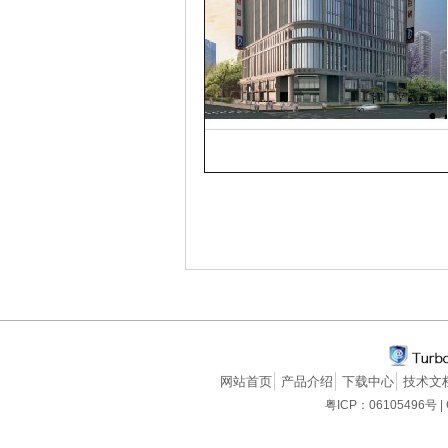
网站首页
产品介绍
下载中心
技术文
粤ICP：06105496号