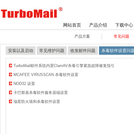
网站首页
产品介绍
下载中心
产品方案
常见问题
安装以及启动
常见维护问题
收发邮件问题
杀毒软件设置问
TurboMail邮件系统内置ClamAV杀毒引擎紧急故障修复指引
MCAFEE VIRUSSCAN 杀毒软件设置
NOD32 设置
卡巴斯基杀毒软件服务器端设置
瑞星防火墙和杀毒软件设置