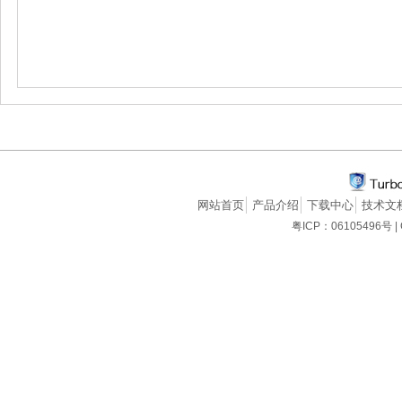
网站首页
产品介绍
下载中心
技术文
粤ICP：06105496号